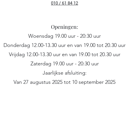
010 / 61 84 12
Openingen:
Woensdag 19.00 uur - 20:30 uur
Donderdag 12.00-13.30 uur en van 19.00 tot 20.30 uur
Vrijdag 12.00-13.30 uur en van 19.00 tot 20.30 uur
Zaterdag 19.00 uur - 20:30 uur
Jaarlijkse afsluiting:
Van 27 augustus 2025 tot 10 september 2025