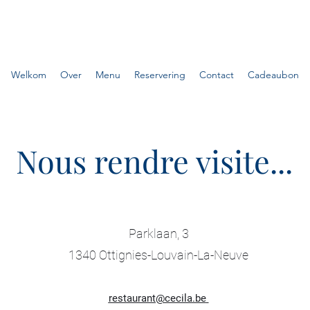
Welkom
Over
Menu
Reservering
Contact
Cadeaubon
Nous rendre visite...
Parklaan, 3
1340 Ottignies-Louvain-La-Neuve
restaurant@cecila.be