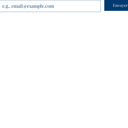
Envoyer