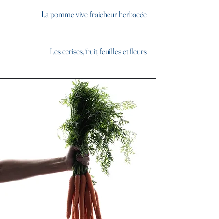
La pomme vive, fraicheur herbacée
Les cerises, fruit, feuilles et fleurs