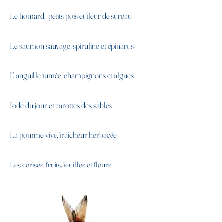
Le homard, petits pois et fleur de sureau
Le saumon sauvage, spiruline et épinards
L' anguille fumée, champignons et algues
Iode du jour et carottes des sables
La pomme vive, fraicheur herbacée
Les cerises, fruits, feuilles et fleurs