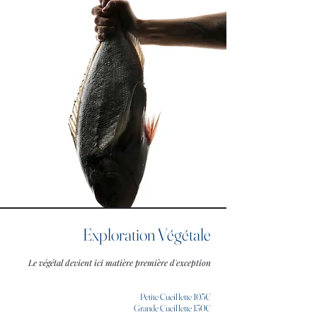
Exploration Végétale
Le végétal devient ici matière première d'exception
Petite Cueillette 105€
Grande Cueillette 130€